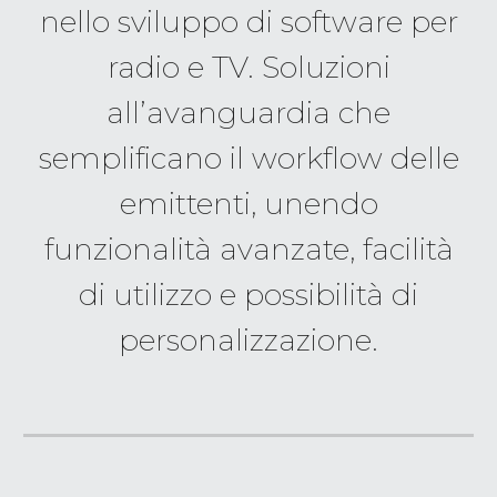
nello sviluppo di software per
radio e TV. Soluzioni
all’avanguardia che
semplificano il workflow delle
emittenti, unendo
funzionalità avanzate, facilità
di utilizzo e possibilità di
personalizzazione.