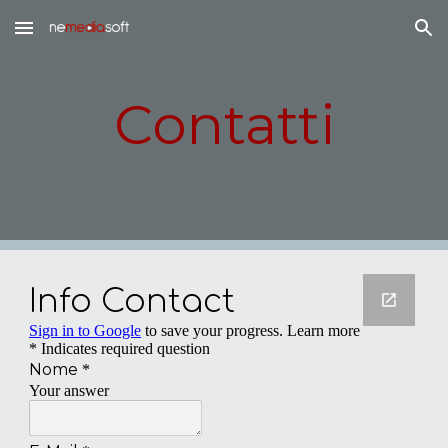
Skip to main content
Skip to navigation
Contatti